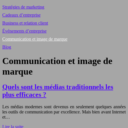
Stratégies de marketing
Cadeaux d’entreprise
Business et relation client
Événements d’entreprise
Communication et image de marque
Blog
Communication et image de
marque
Quels sont les médias traditionnels les
plus efficaces ?
Les médias modernes sont devenus en seulement quelques années
les outils de communication par excellence. Mais bien avant Internet
et…
Lire la suite