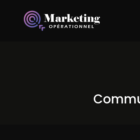
Commun