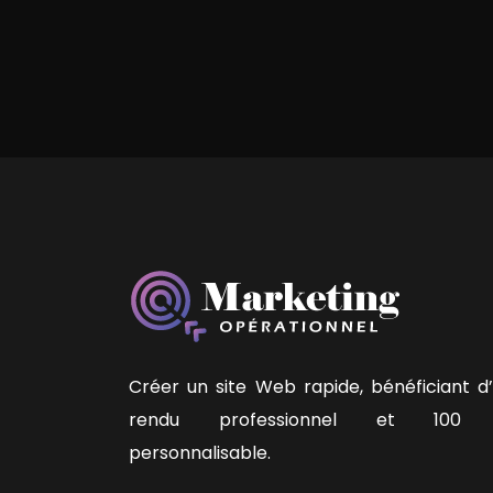
Créer un site Web rapide, bénéficiant d
rendu professionnel et 100
personnalisable.