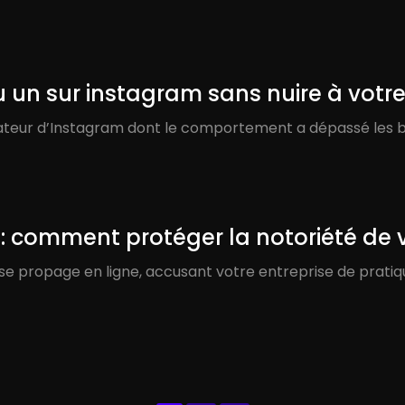
n sur instagram sans nuire à votre 
isateur d’Instagram dont le comportement a dépassé les 
 comment protéger la notoriété de v
 se propage en ligne, accusant votre entreprise de pratiq