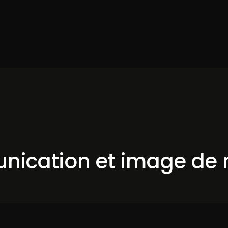
ication et image de