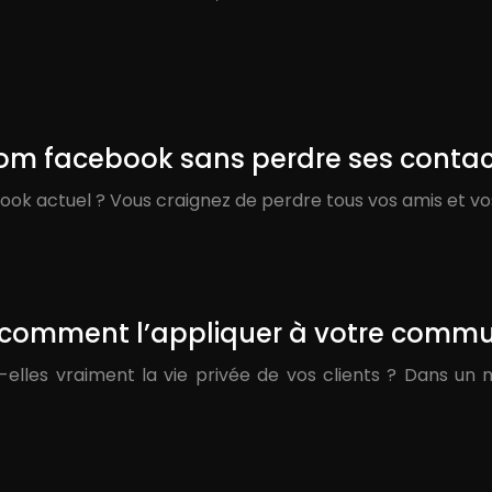
 facebook sans perdre ses contac
ok actuel ? Vous craignez de perdre tous vos amis et vo
 comment l’appliquer à votre commun
les vraiment la vie privée de vos clients ? Dans un 