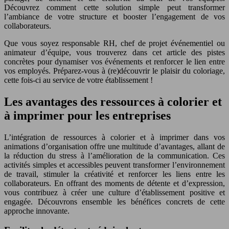
Découvrez comment cette solution simple peut transformer
l’ambiance de votre structure et booster l’engagement de vos
collaborateurs.
Que vous soyez responsable RH, chef de projet événementiel ou
animateur d’équipe, vous trouverez dans cet article des pistes
concrètes pour dynamiser vos événements et renforcer le lien entre
vos employés. Préparez-vous à (re)découvrir le plaisir du coloriage,
cette fois-ci au service de votre établissement !
Les avantages des ressources à colorier et
à imprimer pour les entreprises
L’intégration de ressources à colorier et à imprimer dans vos
animations d’organisation offre une multitude d’avantages, allant de
la réduction du stress à l’amélioration de la communication. Ces
activités simples et accessibles peuvent transformer l’environnement
de travail, stimuler la créativité et renforcer les liens entre les
collaborateurs. En offrant des moments de détente et d’expression,
vous contribuez à créer une culture d’établissement positive et
engagée. Découvrons ensemble les bénéfices concrets de cette
approche innovante.