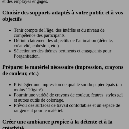
et des employés engagés.
Choisir des supports adaptés à votre public et à vos
objectifs
Tenir compte de l’âge, des intérêts et du niveau de
compétence des participants.
Définir clairement les objectifs de l’animation (détente,
créativité, cohésion, etc.).
Sélectionner des thèmes pertinents et engageants pour
l’organisation.
Préparer le matériel nécessaire (impression, crayons
de couleur, etc.)
Privilégier une impression de qualité sur du papier épais (au
moins 120g/m²).
Fournir une variété de crayons de couleur, feutres, stylos gel
et autres outils de coloriage.
Prévoir des surfaces de travail confortables et un espace de
rangement pour le matériel.
Créer une ambiance propice à la détente et à la
créativité