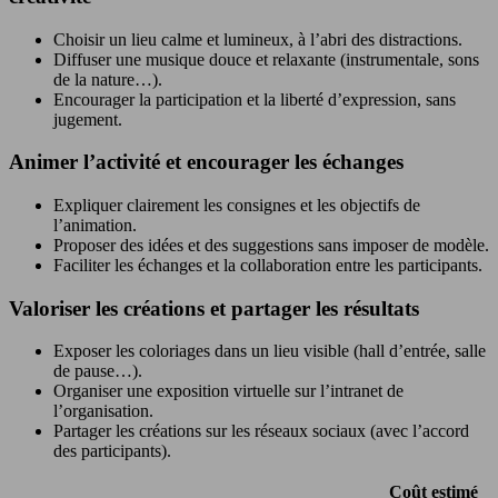
Choisir un lieu calme et lumineux, à l’abri des distractions.
Diffuser une musique douce et relaxante (instrumentale, sons
de la nature…).
Encourager la participation et la liberté d’expression, sans
jugement.
Animer l’activité et encourager les échanges
Expliquer clairement les consignes et les objectifs de
l’animation.
Proposer des idées et des suggestions sans imposer de modèle.
Faciliter les échanges et la collaboration entre les participants.
Valoriser les créations et partager les résultats
Exposer les coloriages dans un lieu visible (hall d’entrée, salle
de pause…).
Organiser une exposition virtuelle sur l’intranet de
l’organisation.
Partager les créations sur les réseaux sociaux (avec l’accord
des participants).
Coût estimé