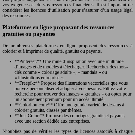
vos exigences et de vos ressources financières. Il est important de
considérer les licences d’utilisation pour s’assurer d’un usage légal
des ressources.
Plateformes en ligne proposant des ressources
gratuites ou payantes
De nombreuses plateformes en ligne proposent des ressources à
colorier et à imprimer de qualité, gratuits ou payants.
**Pinterest:** Une mine d’inspiration avec une multitude
d’images et de modèles à télécharger. Recherchez des mots-
clés comme « coloriage adulte », « mandala » ou
« illustrations entreprise ».
**Freepik:** Propose des illustrations vectorielles que vous
pouvez personnaliser et adapter à vos besoins. Filtrez votre
recherche pour trouver des images « gratuites » ou optez pour
un abonnement premium pour un accès illimité.
**Coloritou.com:** Offre une grande variété de dessins à
colorier gratuits, classés par thèmes.
**Just Color:** Propose des coloriages gratuits et payants,
avec une section dédiée aux entreprises.
N’oubliez pas de vérifier les types de licences associés à chaque