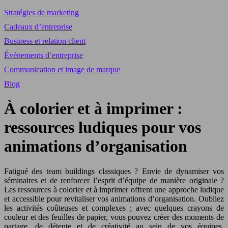
Stratégies de marketing
Cadeaux d’entreprise
Business et relation client
Événements d’entreprise
Communication et image de marque
Blog
À colorier et à imprimer :
ressources ludiques pour vos
animations d’organisation
Fatigué des team buildings classiques ? Envie de dynamiser vos
séminaires et de renforcer l’esprit d’équipe de manière originale ?
Les ressources à colorier et à imprimer offrent une approche ludique
et accessible pour revitaliser vos animations d’organisation. Oubliez
les activités coûteuses et complexes ; avec quelques crayons de
couleur et des feuilles de papier, vous pouvez créer des moments de
partage, de détente et de créativité au sein de vos équipes.