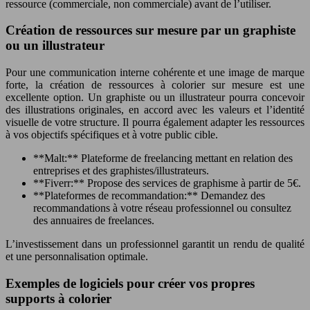
ressource (commerciale, non commerciale) avant de l’utiliser.
Création de ressources sur mesure par un graphiste
ou un illustrateur
Pour une communication interne cohérente et une image de marque
forte, la création de ressources à colorier sur mesure est une
excellente option. Un graphiste ou un illustrateur pourra concevoir
des illustrations originales, en accord avec les valeurs et l’identité
visuelle de votre structure. Il pourra également adapter les ressources
à vos objectifs spécifiques et à votre public cible.
**Malt:** Plateforme de freelancing mettant en relation des
entreprises et des graphistes/illustrateurs.
**Fiverr:** Propose des services de graphisme à partir de 5€.
**Plateformes de recommandation:** Demandez des
recommandations à votre réseau professionnel ou consultez
des annuaires de freelances.
L’investissement dans un professionnel garantit un rendu de qualité
et une personnalisation optimale.
Exemples de logiciels pour créer vos propres
supports à colorier