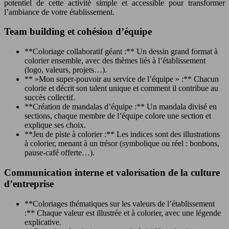
potentiel de cette activité simple et accessible pour transformer
l’ambiance de votre établissement.
Team building et cohésion d’équipe
**Coloriage collaboratif géant :** Un dessin grand format à
colorier ensemble, avec des thèmes liés à l’établissement
(logo, valeurs, projets…).
** »Mon super-pouvoir au service de l’équipe » :** Chacun
colorie et décrit son talent unique et comment il contribue au
succès collectif.
**Création de mandalas d’équipe :** Un mandala divisé en
sections, chaque membre de l’équipe colore une section et
explique ses choix.
**Jeu de piste à colorier :** Les indices sont des illustrations
à colorier, menant à un trésor (symbolique ou réel : bonbons,
pause-café offerte…).
Communication interne et valorisation de la culture
d’entreprise
**Coloriages thématiques sur les valeurs de l’établissement
:** Chaque valeur est illustrée et à colorier, avec une légende
explicative.