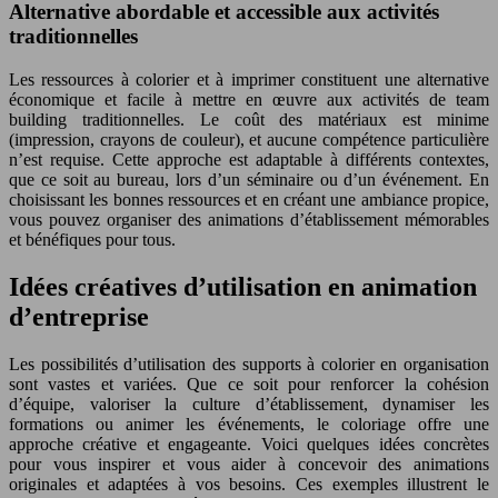
Alternative abordable et accessible aux activités
traditionnelles
Les ressources à colorier et à imprimer constituent une alternative
économique et facile à mettre en œuvre aux activités de team
building traditionnelles. Le coût des matériaux est minime
(impression, crayons de couleur), et aucune compétence particulière
n’est requise. Cette approche est adaptable à différents contextes,
que ce soit au bureau, lors d’un séminaire ou d’un événement. En
choisissant les bonnes ressources et en créant une ambiance propice,
vous pouvez organiser des animations d’établissement mémorables
et bénéfiques pour tous.
Idées créatives d’utilisation en animation
d’entreprise
Les possibilités d’utilisation des supports à colorier en organisation
sont vastes et variées. Que ce soit pour renforcer la cohésion
d’équipe, valoriser la culture d’établissement, dynamiser les
formations ou animer les événements, le coloriage offre une
approche créative et engageante. Voici quelques idées concrètes
pour vous inspirer et vous aider à concevoir des animations
originales et adaptées à vos besoins. Ces exemples illustrent le