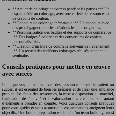
**Atelier de coloriage anti-stress pendant les pauses :** Un
espace dédié au coloriage, avec une variété de ressources et
de crayons de couleur.
**Concours de coloriage thématique :** Un concours avec
des prix à gagner pour les créations les plus originales.
**Personnalisation des badges et des supports de conférence
:** Des badges à colorier et des couvertures de cahiers
personnalisables.
**Création d’un livre de coloriage souvenir de l’événement
:** Un recueil des meilleurs coloriages réalisés pendant le
séminaire.
Conseils pratiques pour mettre en œuvre
avec succès
Pour que vos animations avec des ressources à colorier soient un
succès, il est essentiel de bien les préparer et de créer une ambiance
propice. Le choix des ressources, la mise à disposition du matériel,
l’animation de l’activité et la valorisation des créations sont autant
d’éléments à prendre en compte. Voici quelques conseils pratiques
pour vous guider et vous assurer que vos animations atteignent leurs
objectifs. Une bonne préparation est la clé d’un team building réussi