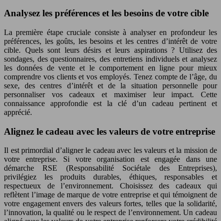
Analysez les préférences et les besoins de votre cible
La première étape cruciale consiste à analyser en profondeur les
préférences, les goûts, les besoins et les centres d’intérêt de votre
cible. Quels sont leurs désirs et leurs aspirations ? Utilisez des
sondages, des questionnaires, des entretiens individuels et analysez
les données de vente et le comportement en ligne pour mieux
comprendre vos clients et vos employés. Tenez compte de l’âge, du
sexe, des centres d’intérêt et de la situation personnelle pour
personnaliser vos cadeaux et maximiser leur impact. Cette
connaissance approfondie est la clé d’un cadeau pertinent et
apprécié.
Alignez le cadeau avec les valeurs de votre entreprise
Il est primordial d’aligner le cadeau avec les valeurs et la mission de
votre entreprise. Si votre organisation est engagée dans une
démarche RSE (Responsabilité Sociétale des Entreprises),
privilégiez les produits durables, éthiques, responsables et
respectueux de l’environnement. Choisissez des cadeaux qui
reflètent l’image de marque de votre entreprise et qui témoignent de
votre engagement envers des valeurs fortes, telles que la solidarité,
l’innovation, la qualité ou le respect de l’environnement. Un cadeau