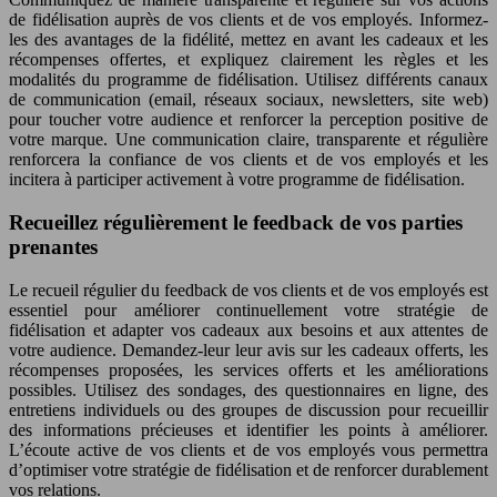
de fidélisation auprès de vos clients et de vos employés. Informez-
les des avantages de la fidélité, mettez en avant les cadeaux et les
récompenses offertes, et expliquez clairement les règles et les
modalités du programme de fidélisation. Utilisez différents canaux
de communication (email, réseaux sociaux, newsletters, site web)
pour toucher votre audience et renforcer la perception positive de
votre marque. Une communication claire, transparente et régulière
renforcera la confiance de vos clients et de vos employés et les
incitera à participer activement à votre programme de fidélisation.
Recueillez régulièrement le feedback de vos parties
prenantes
Le recueil régulier du feedback de vos clients et de vos employés est
essentiel pour améliorer continuellement votre stratégie de
fidélisation et adapter vos cadeaux aux besoins et aux attentes de
votre audience. Demandez-leur leur avis sur les cadeaux offerts, les
récompenses proposées, les services offerts et les améliorations
possibles. Utilisez des sondages, des questionnaires en ligne, des
entretiens individuels ou des groupes de discussion pour recueillir
des informations précieuses et identifier les points à améliorer.
L’écoute active de vos clients et de vos employés vous permettra
d’optimiser votre stratégie de fidélisation et de renforcer durablement
vos relations.