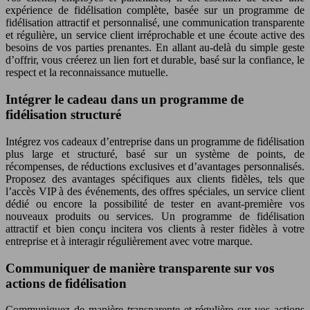
expérience de fidélisation complète, basée sur un programme de
fidélisation attractif et personnalisé, une communication transparente
et régulière, un service client irréprochable et une écoute active des
besoins de vos parties prenantes. En allant au-delà du simple geste
d’offrir, vous créerez un lien fort et durable, basé sur la confiance, le
respect et la reconnaissance mutuelle.
Intégrer le cadeau dans un programme de
fidélisation structuré
Intégrez vos cadeaux d’entreprise dans un programme de fidélisation
plus large et structuré, basé sur un système de points, de
récompenses, de réductions exclusives et d’avantages personnalisés.
Proposez des avantages spécifiques aux clients fidèles, tels que
l’accès VIP à des événements, des offres spéciales, un service client
dédié ou encore la possibilité de tester en avant-première vos
nouveaux produits ou services. Un programme de fidélisation
attractif et bien conçu incitera vos clients à rester fidèles à votre
entreprise et à interagir régulièrement avec votre marque.
Communiquer de manière transparente sur vos
actions de fidélisation
Communiquez de manière transparente et régulière sur vos actions