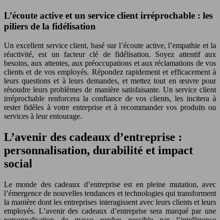
L’écoute active et un service client irréprochable : les
piliers de la fidélisation
Un excellent service client, basé sur l’écoute active, l’empathie et la
réactivité, est un facteur clé de fidélisation. Soyez attentif aux
besoins, aux attentes, aux préoccupations et aux réclamations de vos
clients et de vos employés. Répondez rapidement et efficacement à
leurs questions et à leurs demandes, et mettez tout en œuvre pour
résoudre leurs problèmes de manière satisfaisante. Un service client
irréprochable renforcera la confiance de vos clients, les incitera à
rester fidèles à votre entreprise et à recommander vos produits ou
services à leur entourage.
L’avenir des cadeaux d’entreprise :
personnalisation, durabilité et impact
social
Le monde des cadeaux d’entreprise est en pleine mutation, avec
l’émergence de nouvelles tendances et technologies qui transforment
la manière dont les entreprises interagissent avec leurs clients et leurs
employés. L’avenir des cadeaux d’entreprise sera marqué par une
personnalisation de masse rendue possible par l’intelligence