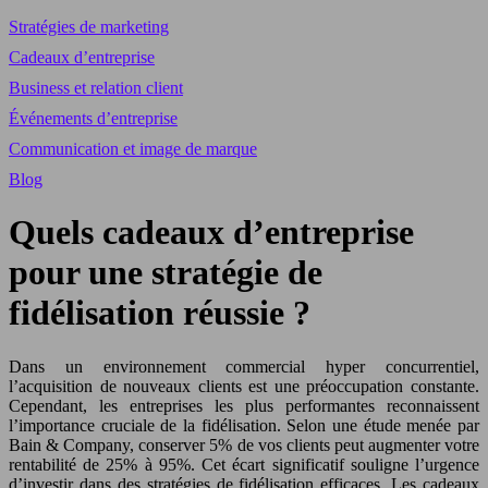
Stratégies de marketing
Cadeaux d’entreprise
Business et relation client
Événements d’entreprise
Communication et image de marque
Blog
Quels cadeaux d’entreprise
pour une stratégie de
fidélisation réussie ?
Dans un environnement commercial hyper concurrentiel,
l’acquisition de nouveaux clients est une préoccupation constante.
Cependant, les entreprises les plus performantes reconnaissent
l’importance cruciale de la fidélisation. Selon une étude menée par
Bain & Company, conserver 5% de vos clients peut augmenter votre
rentabilité de 25% à 95%. Cet écart significatif souligne l’urgence
d’investir dans des stratégies de fidélisation efficaces. Les cadeaux