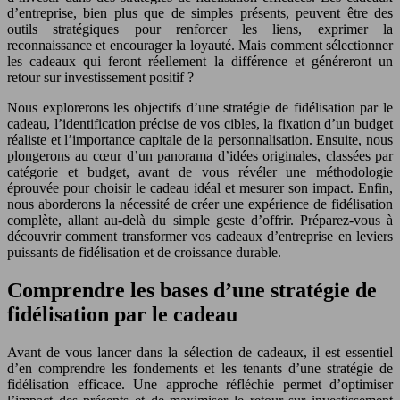
d’entreprise, bien plus que de simples présents, peuvent être des
outils stratégiques pour renforcer les liens, exprimer la
reconnaissance et encourager la loyauté. Mais comment sélectionner
les cadeaux qui feront réellement la différence et généreront un
retour sur investissement positif ?
Nous explorerons les objectifs d’une stratégie de fidélisation par le
cadeau, l’identification précise de vos cibles, la fixation d’un budget
réaliste et l’importance capitale de la personnalisation. Ensuite, nous
plongerons au cœur d’un panorama d’idées originales, classées par
catégorie et budget, avant de vous révéler une méthodologie
éprouvée pour choisir le cadeau idéal et mesurer son impact. Enfin,
nous aborderons la nécessité de créer une expérience de fidélisation
complète, allant au-delà du simple geste d’offrir. Préparez-vous à
découvrir comment transformer vos cadeaux d’entreprise en leviers
puissants de fidélisation et de croissance durable.
Comprendre les bases d’une stratégie de
fidélisation par le cadeau
Avant de vous lancer dans la sélection de cadeaux, il est essentiel
d’en comprendre les fondements et les tenants d’une stratégie de
fidélisation efficace. Une approche réfléchie permet d’optimiser